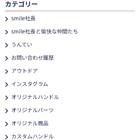
カテゴリー
smile社長
smile社長と愉快な仲間たち
うんてい
お問い合わせ履歴
アウトドア
インスタグラム
オリジナルハンドル
オリジナルパーツ
オリジナル商品
カスタムハンドル