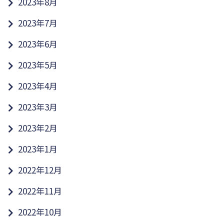
2023年8月
2023年7月
2023年6月
2023年5月
2023年4月
2023年3月
2023年2月
2023年1月
2022年12月
2022年11月
2022年10月