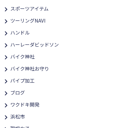
スポーツアイテム
ツーリングNAVI
ハンドル
ハーレーダビッドソン
バイク神社
バイク神社お守り
パイプ加工
ブログ
ワクドキ開発
浜松市