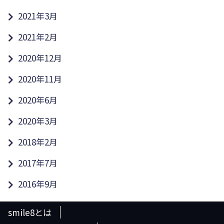
2021年3月
2021年2月
2020年12月
2020年11月
2020年6月
2020年3月
2018年2月
2017年7月
2016年9月
smile8とは