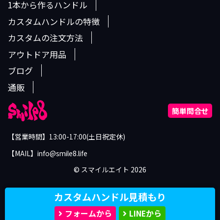
1本から作るハンドル
カスタムハンドルの特徴
カスタムの注文方法
アウトドア用品
ブログ
通販
簡単問合せ
【営業時間】13:00-17:00(土日祝定休)
【MAIL】info@smile8.life
©︎ スマイルエイト 2026
カスタムハンドル見積もり
フォームから
LINEから