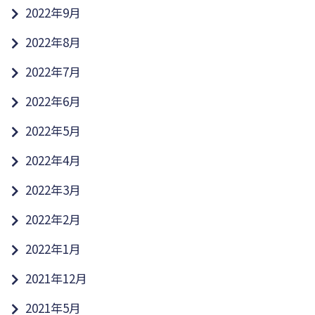
2022年9月
2022年8月
2022年7月
2022年6月
2022年5月
2022年4月
2022年3月
2022年2月
2022年1月
2021年12月
2021年5月