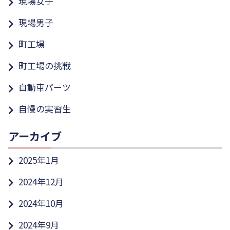
現場女子
現場男子
町工場
町工場の挑戦
自動車パーツ
自慢の実習生
アーカイブ
2025年1月
2024年12月
2024年10月
2024年9月