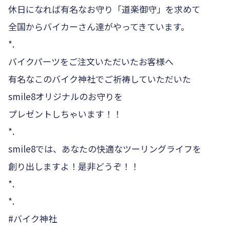
休日になれば有名なお守り「道楽御守」を求めて
全国からバイカーさん達がやってきています。
*.
バイクパーツをご注文いただいたお客様へ
有名なこのバイク神社でご祈祷していただいた
smile8オリジナルのお守りを
プレゼントしちゃいます！！
*.
smile8では、あなたの快適なツーリングライフを
創り出しますよ！是非どうぞ！！
*.
*.
#バイク神社