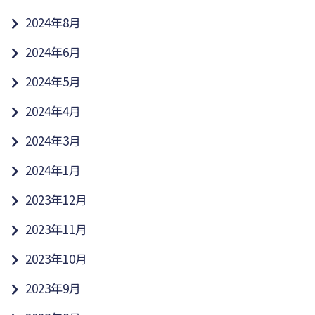
2024年8月
2024年6月
2024年5月
2024年4月
2024年3月
2024年1月
2023年12月
2023年11月
2023年10月
2023年9月