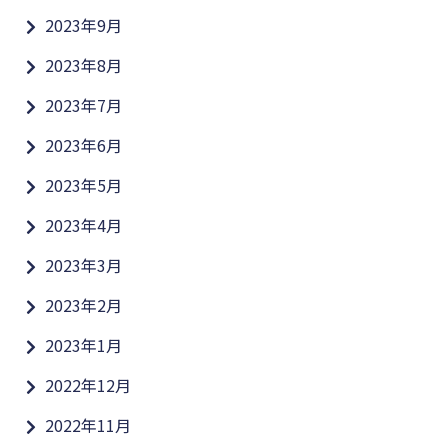
2023年9月
2023年8月
2023年7月
2023年6月
2023年5月
2023年4月
2023年3月
2023年2月
2023年1月
2022年12月
2022年11月