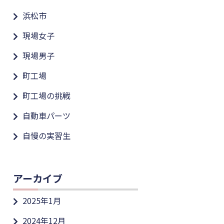
浜松市
現場女子
現場男子
町工場
町工場の挑戦
自動車パーツ
自慢の実習生
アーカイブ
2025年1月
2024年12月