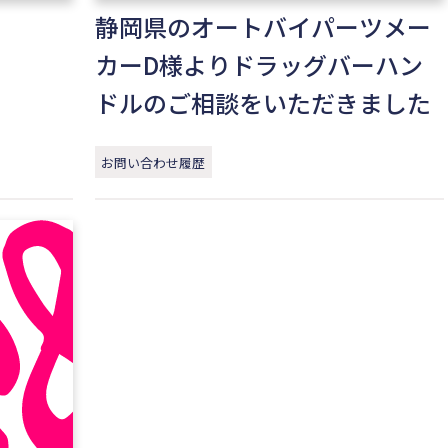
静岡県のオートバイパーツメー
カーD様よりドラッグバーハン
ドルのご相談をいただきました
お問い合わせ履歴