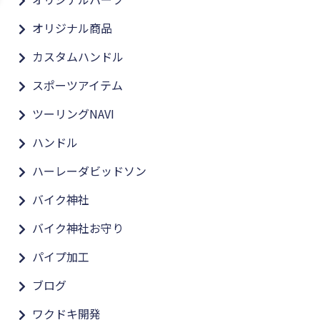
オリジナル商品
カスタムハンドル
スポーツアイテム
ツーリングNAVI
ハンドル
ハーレーダビッドソン
バイク神社
バイク神社お守り
パイプ加工
ブログ
ワクドキ開発