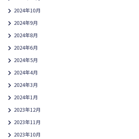
2024年10月
2024年9月
2024年8月
2024年6月
2024年5月
2024年4月
2024年3月
2024年1月
2023年12月
2023年11月
2023年10月