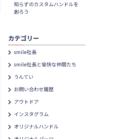
知らずのカスタムハンドルを
創ろう
カテゴリー
smile社長
smile社長と愉快な仲間たち
うんてい
お問い合わせ履歴
アウトドア
インスタグラム
オリジナルハンドル
オリジナルパーツ