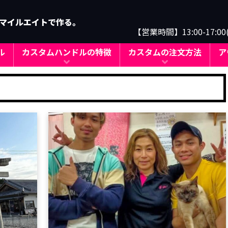
マイルエイトで作る。
【営業時間】13:00-17:0
ル
カスタムハンドルの特徴
カスタムの注文方法
ア