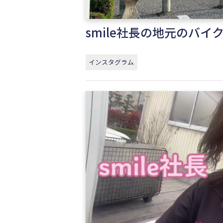
smile社長の地元のバイ
インスタグラム