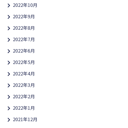
2022年10月
2022年9月
2022年8月
2022年7月
2022年6月
2022年5月
2022年4月
2022年3月
2022年2月
2022年1月
2021年12月