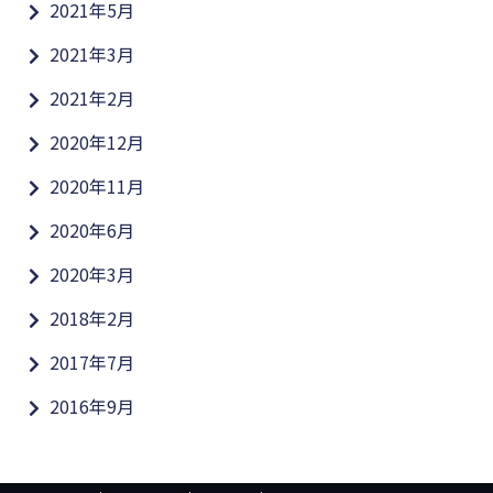
2021年5月
2021年3月
2021年2月
2020年12月
2020年11月
2020年6月
2020年3月
2018年2月
2017年7月
2016年9月