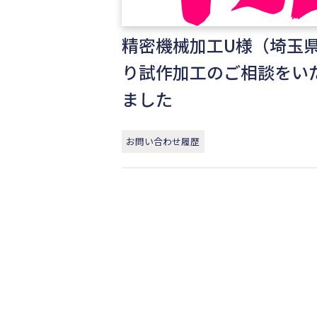
精密機械加工U様（埼玉
り試作加工のご相談をい
ました
お問い合わせ履歴