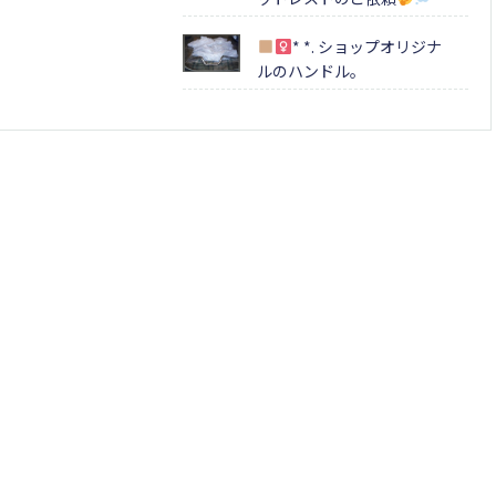
* *. ショップオリジナ
ルのハンドル。