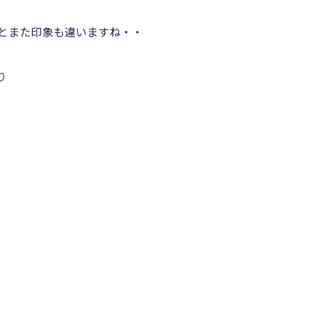
とまた印象も違いますね・・
り