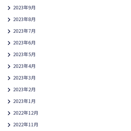
2023年9月
2023年8月
2023年7月
2023年6月
2023年5月
2023年4月
2023年3月
2023年2月
2023年1月
2022年12月
2022年11月