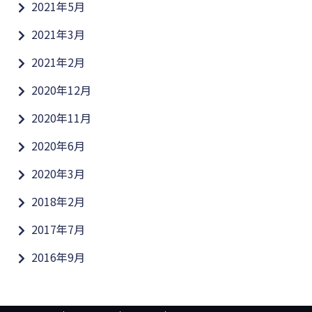
2021年5月
2021年3月
2021年2月
2020年12月
2020年11月
2020年6月
2020年3月
2018年2月
2017年7月
2016年9月