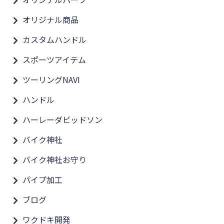
オリジナル商品
カスタムハンドル
スポーツアイテム
ツーリングNAVI
ハンドル
ハーレーダビッドソン
バイク神社
バイク神社お守り
パイプ加工
ブログ
ワクドキ開発