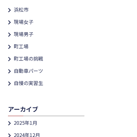
浜松市
現場女子
現場男子
町工場
町工場の挑戦
自動車パーツ
自慢の実習生
アーカイブ
2025年1月
2024年12月