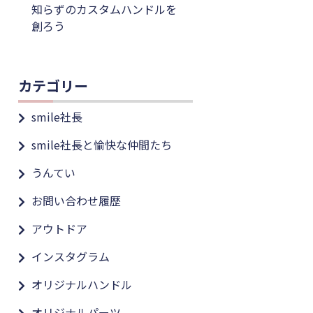
知らずのカスタムハンドルを
創ろう
カテゴリー
smile社長
smile社長と愉快な仲間たち
うんてい
お問い合わせ履歴
アウトドア
インスタグラム
オリジナルハンドル
オリジナルパーツ