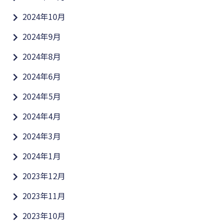
2024年10月
2024年9月
2024年8月
2024年6月
2024年5月
2024年4月
2024年3月
2024年1月
2023年12月
2023年11月
2023年10月