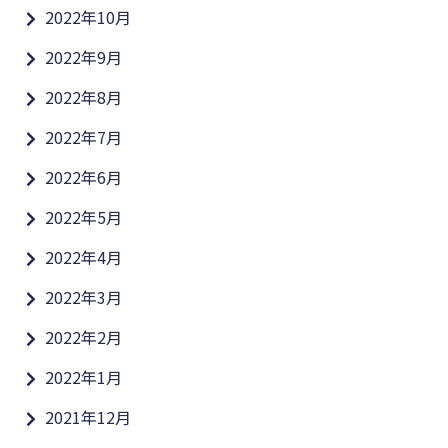
2022年10月
2022年9月
2022年8月
2022年7月
2022年6月
2022年5月
2022年4月
2022年3月
2022年2月
2022年1月
2021年12月