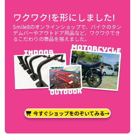
ワクワク!を形にしました!
Smile8のオンラインショップで、バイクのタン
デムバーやアウトドア用品など、ワクワクでき
るこだわりの商品を揃えました。
今すぐショップをのぞいてみる→