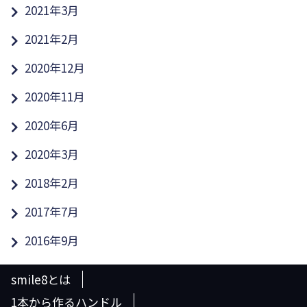
2021年3月
2021年2月
2020年12月
2020年11月
2020年6月
2020年3月
2018年2月
2017年7月
2016年9月
smile8とは
1本から作るハンドル