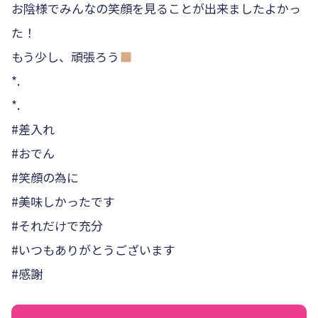
お陰様でみんなの笑顔を見ることが出来ました️️️よかっ
た！
もう少し、頑張ろう
*.
*.
#差入れ
#おでん
#笑顔の為に
#美味しかったです
#それだけで充分
#いつもありがとうございます
#感謝