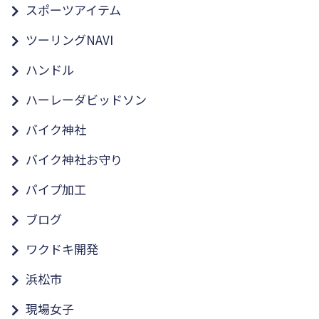
スポーツアイテム
ツーリングNAVI
ハンドル
ハーレーダビッドソン
バイク神社
バイク神社お守り
パイプ加工
ブログ
ワクドキ開発
浜松市
現場女子