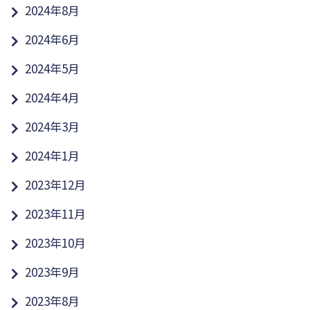
2024年8月
2024年6月
2024年5月
2024年4月
2024年3月
2024年1月
2023年12月
2023年11月
2023年10月
2023年9月
2023年8月