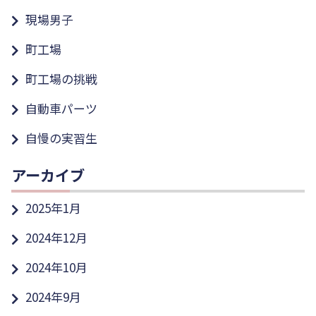
現場男子
町工場
町工場の挑戦
自動車パーツ
自慢の実習生
アーカイブ
2025年1月
2024年12月
2024年10月
2024年9月