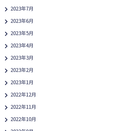
2023年7月
2023年6月
2023年5月
2023年4月
2023年3月
2023年2月
2023年1月
2022年12月
2022年11月
2022年10月