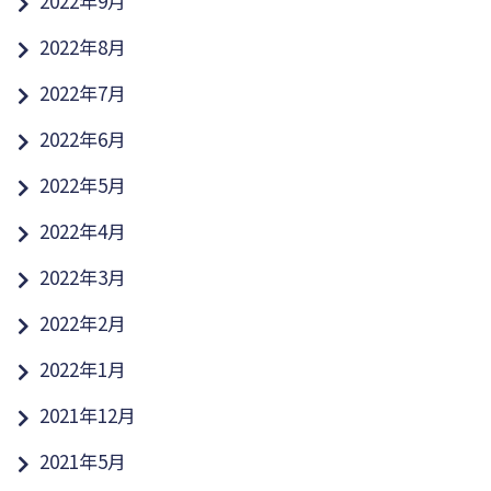
2022年9月
2022年8月
2022年7月
2022年6月
2022年5月
2022年4月
2022年3月
2022年2月
2022年1月
2021年12月
2021年5月