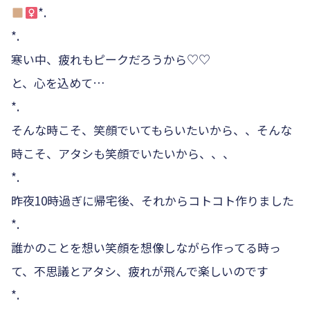
*.
*.
寒い中、疲れもピークだろうから♡♡
と、心を込めて…
*.
そんな時こそ、笑顔でいてもらいたいから、、そんな
時こそ、アタシも笑顔でいたいから、、、
*.
昨夜10時過ぎに帰宅後、それからコトコト作りました
*.
誰かのことを想い笑顔を想像しながら作ってる時っ
て、不思議とアタシ、疲れが飛んで楽しいのです
*.