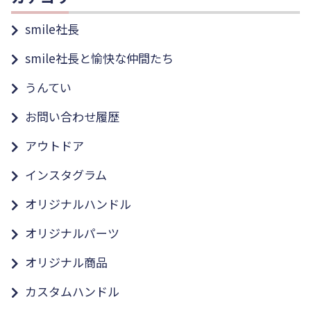
smile社長
smile社長と愉快な仲間たち
うんてい
お問い合わせ履歴
アウトドア
インスタグラム
オリジナルハンドル
オリジナルパーツ
オリジナル商品
カスタムハンドル