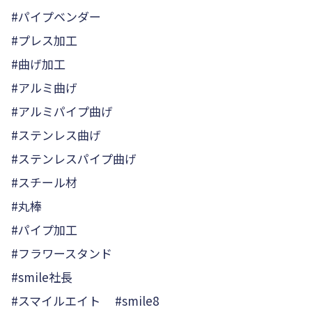
#パイプベンダー
#プレス加工
#曲げ加工
#アルミ曲げ
#アルミパイプ曲げ
#ステンレス曲げ
#ステンレスパイプ曲げ
#スチール材
#丸棒
#パイプ加工
#フラワースタンド
#smile社長
#スマイルエイト #smile8