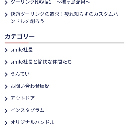
ツーリングNAVI#1 ～梅ヶ島温泉～
快適ツーリングの追求！疲れ知らずのカスタムハ
ンドルを創ろう
カテゴリー
smile社長
smile社長と愉快な仲間たち
うんてい
お問い合わせ履歴
アウトドア
インスタグラム
オリジナルハンドル