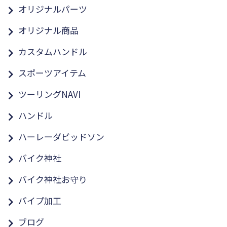
オリジナルパーツ
オリジナル商品
カスタムハンドル
スポーツアイテム
ツーリングNAVI
ハンドル
ハーレーダビッドソン
バイク神社
バイク神社お守り
パイプ加工
ブログ