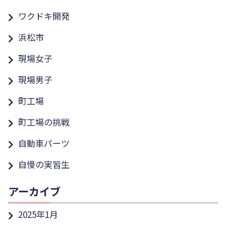
ワクドキ開発
浜松市
現場女子
現場男子
町工場
町工場の挑戦
自動車パーツ
自慢の実習生
アーカイブ
2025年1月