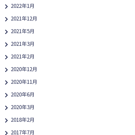
2022年1月
2021年12月
2021年5月
2021年3月
2021年2月
2020年12月
2020年11月
2020年6月
2020年3月
2018年2月
2017年7月