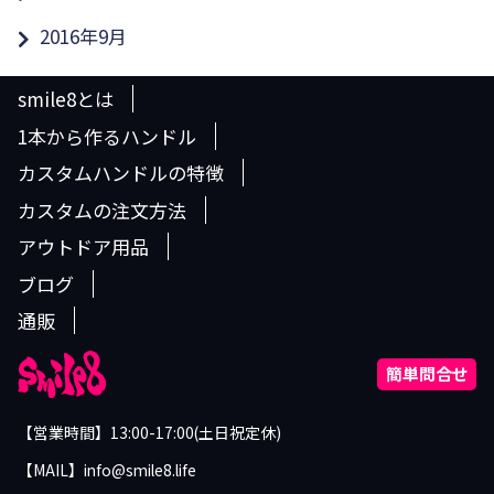
2016年9月
smile8とは
1本から作るハンドル
カスタムハンドルの特徴
カスタムの注文方法
アウトドア用品
ブログ
通販
簡単問合せ
【営業時間】13:00-17:00(土日祝定休)
【MAIL】info@smile8.life