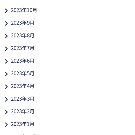
2023年10月
2023年9月
2023年8月
2023年7月
2023年6月
2023年5月
2023年4月
2023年3月
2023年2月
2023年1月