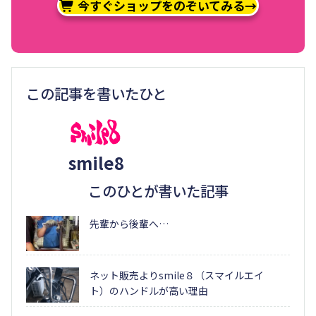
今すぐショップをのぞいてみる→
この記事を書いたひと
smile8
このひとが書いた記事
先輩から後輩へ…
ネット販売よりsmile８（スマイルエイ
ト）のハンドルが高い理由