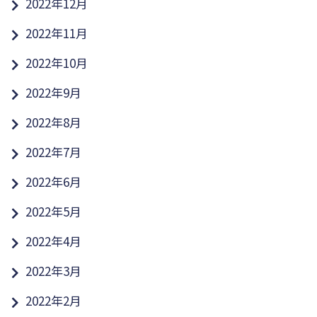
2022年12月
2022年11月
2022年10月
2022年9月
2022年8月
2022年7月
2022年6月
2022年5月
2022年4月
2022年3月
2022年2月