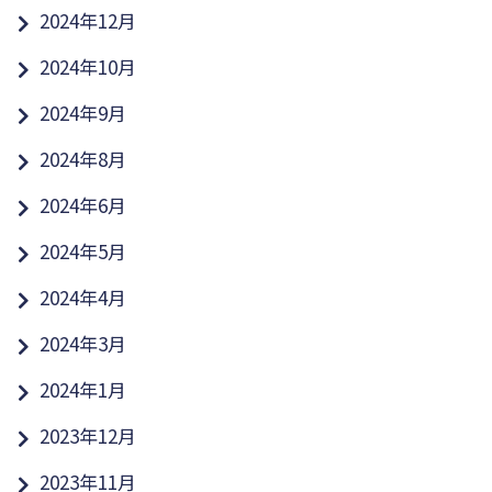
2024年12月
2024年10月
2024年9月
2024年8月
2024年6月
2024年5月
2024年4月
2024年3月
2024年1月
2023年12月
2023年11月