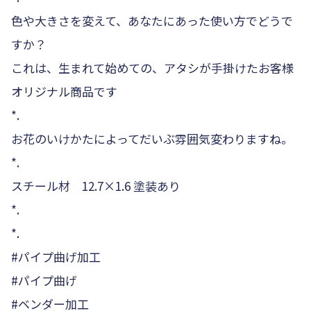
色や大きさを変えて、あなたにあった使い方でどうで
すか？
これは、生まれて始めての、アタシが手掛けたお客様
オリジナル商品です
*.
お花のいけかたによってだいぶ雰囲気変わりますね。
*.
スチール材 12.7×1.6 塗装あり
*.
*.
#パイプ曲げ加工
#パイプ曲げ
#ベンダー加工