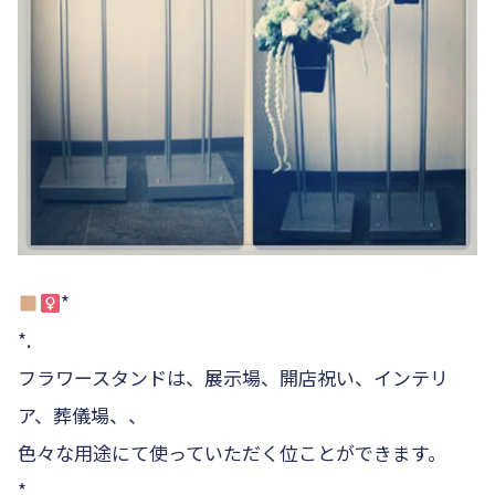
*
*.
フラワースタンドは、展示場、開店祝い、インテリ
ア、葬儀場、、
色々な用途にて使っていただく位ことができます。
*.