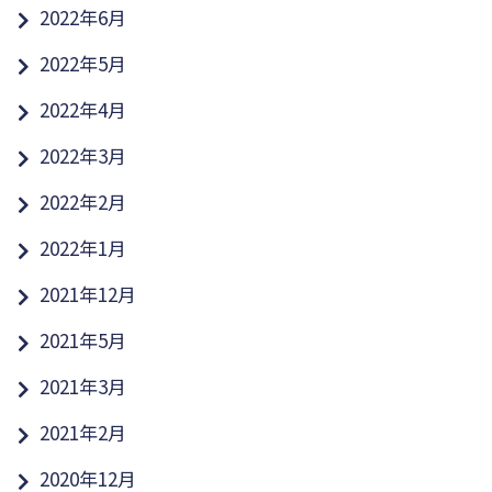
2022年6月
2022年5月
2022年4月
2022年3月
2022年2月
2022年1月
2021年12月
2021年5月
2021年3月
2021年2月
2020年12月