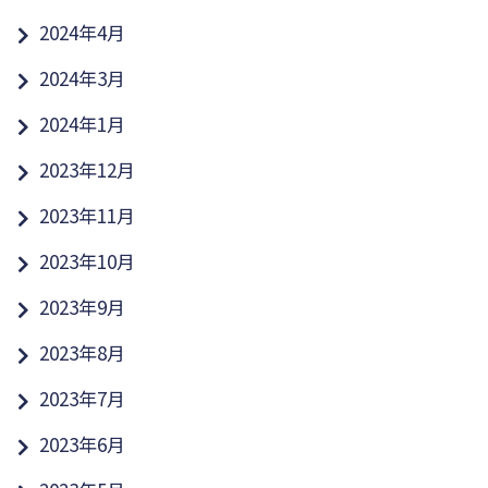
2024年4月
2024年3月
2024年1月
2023年12月
2023年11月
2023年10月
2023年9月
2023年8月
2023年7月
2023年6月