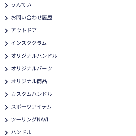
うんてい
お問い合わせ履歴
アウトドア
インスタグラム
オリジナルハンドル
オリジナルパーツ
オリジナル商品
カスタムハンドル
スポーツアイテム
ツーリングNAVI
ハンドル