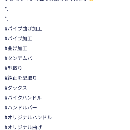
*.
*.
#パイプ曲げ加工
#パイプ加工
#曲げ加工
#タンデムバー
#型取り
#純正を型取り
#ダックス
#バイクハンドル
#ハンドルバー
#オリジナルハンドル
#オリジナル曲げ