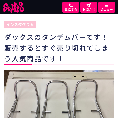
電話する
お問合せ
メニュー
インスタグラム
ダックスのタンデムバーです！
販売するとすぐ売り切れてしま
う人気商品です！