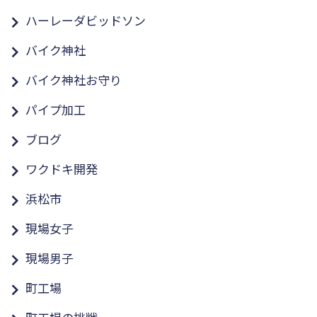
ハーレーダビッドソン
バイク神社
バイク神社お守り
パイプ加工
ブログ
ワクドキ開発
浜松市
現場女子
現場男子
町工場