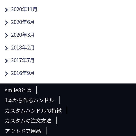
2020年11月
2020年6月
2020年3月
2018年2月
2017年7月
2016年9月
smile8とは
1本から作るハンドル
カスタムハンドルの特徴
カスタムの注文方法
アウトドア用品