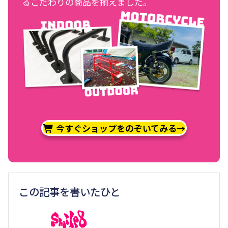
るこだわりの商品を揃えました。
今すぐショップをのぞいてみる→
この記事を書いたひと