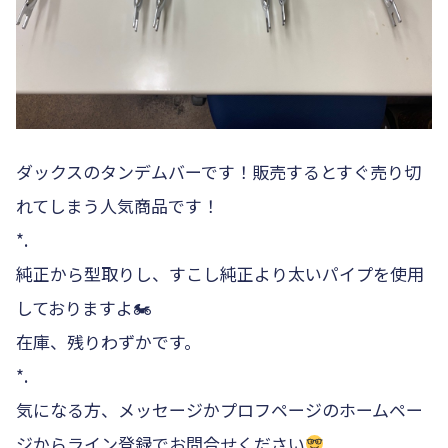
ダックスのタンデムバーです！販売するとすぐ売り切
れてしまう人気商品です！
*.
純正から型取りし、すこし純正より太いパイプを使用
しておりますよ🏍
在庫、残りわずかです。
*.
気になる方、メッセージかプロフページのホームペー
ジからライン登録でお問合せください