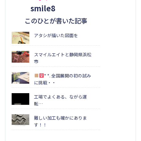
smile8
このひとが書いた記事
アタシが描いた図面を
スマイルエイトと静岡県浜松
市
* *. 全国展開の初の試み
に挑戦・・
工場でよくある、ながら運
転…
難しい加工も確かにありま
す！！