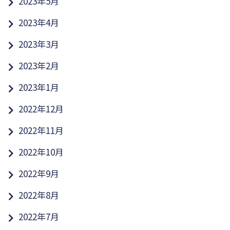
2023年5月
2023年4月
2023年3月
2023年2月
2023年1月
2022年12月
2022年11月
2022年10月
2022年9月
2022年8月
2022年7月