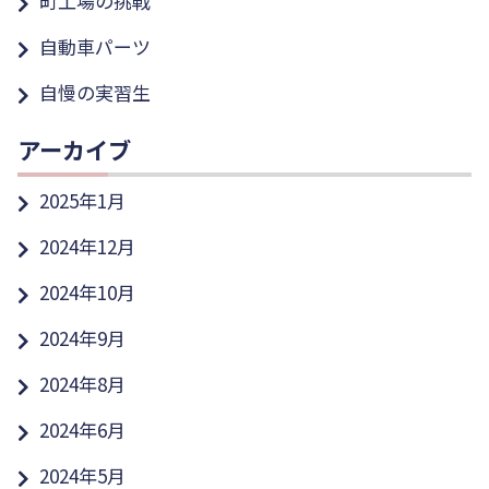
町工場の挑戦
自動車パーツ
自慢の実習生
アーカイブ
2025年1月
2024年12月
2024年10月
2024年9月
2024年8月
2024年6月
2024年5月