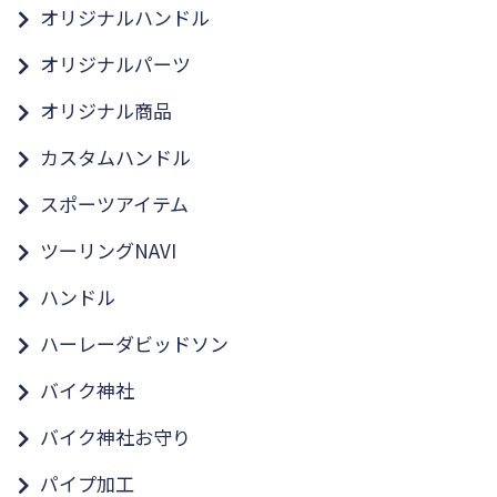
オリジナルハンドル
オリジナルパーツ
オリジナル商品
カスタムハンドル
スポーツアイテム
ツーリングNAVI
ハンドル
ハーレーダビッドソン
バイク神社
バイク神社お守り
パイプ加工