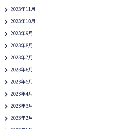
2023年11月
2023年10月
2023年9月
2023年8月
2023年7月
2023年6月
2023年5月
2023年4月
2023年3月
2023年2月