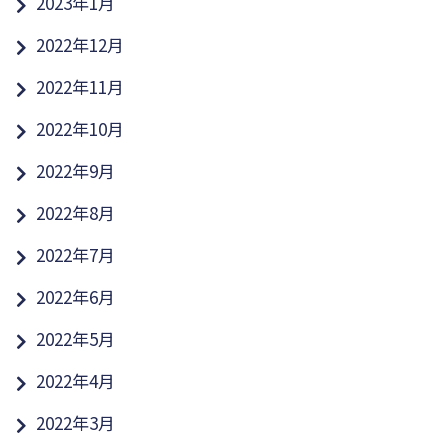
2023年1月
2022年12月
2022年11月
2022年10月
2022年9月
2022年8月
2022年7月
2022年6月
2022年5月
2022年4月
2022年3月