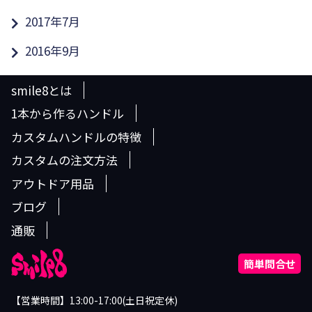
2017年7月
2016年9月
smile8とは
1本から作るハンドル
カスタムハンドルの特徴
カスタムの注文方法
アウトドア用品
ブログ
通販
簡単問合せ
【営業時間】13:00-17:00(土日祝定休)