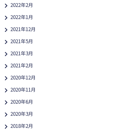
2022年2月
2022年1月
2021年12月
2021年5月
2021年3月
2021年2月
2020年12月
2020年11月
2020年6月
2020年3月
2018年2月