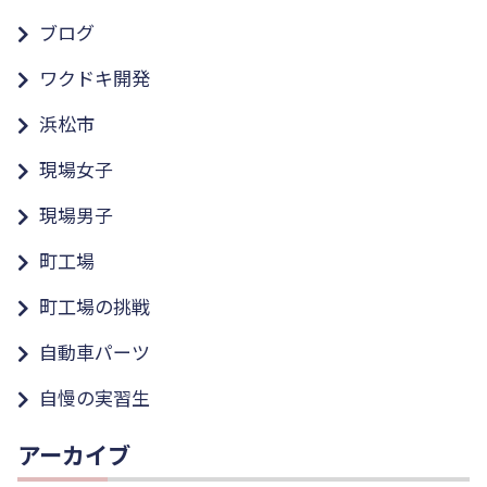
ブログ
ワクドキ開発
浜松市
現場女子
現場男子
町工場
町工場の挑戦
自動車パーツ
自慢の実習生
アーカイブ