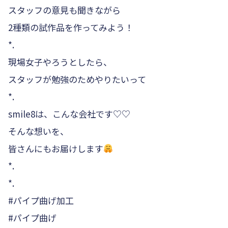
スタッフの意見も聞きながら
2種類の試作品を作ってみよう！
*.
現場女子やろうとしたら、
スタッフが勉強のためやりたいって️
*.
smile8は、こんな会社です♡♡
そんな想いを、
皆さんにもお届けします
*.
*.
#パイプ曲げ加工
#パイプ曲げ