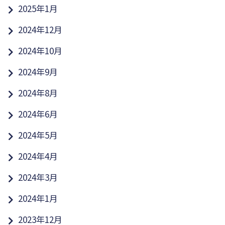
2025年1月
2024年12月
2024年10月
2024年9月
2024年8月
2024年6月
2024年5月
2024年4月
2024年3月
2024年1月
2023年12月