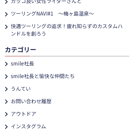
カッコ良い女性ライダーさんと
ツーリングNAVI#1 ～梅ヶ島温泉～
快適ツーリングの追求！疲れ知らずのカスタムハ
ンドルを創ろう
カテゴリー
smile社長
smile社長と愉快な仲間たち
うんてい
お問い合わせ履歴
アウトドア
インスタグラム