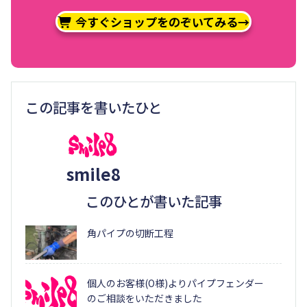
今すぐショップをのぞいてみる→
この記事を書いたひと
smile8
このひとが書いた記事
角パイプの切断工程
個人のお客様(O様)よりパイプフェンダー
のご相談をいただきました