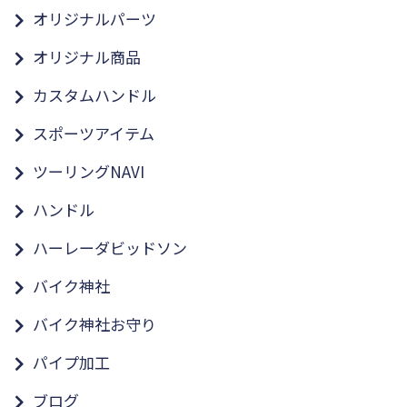
オリジナルパーツ
オリジナル商品
カスタムハンドル
スポーツアイテム
ツーリングNAVI
ハンドル
ハーレーダビッドソン
バイク神社
バイク神社お守り
パイプ加工
ブログ