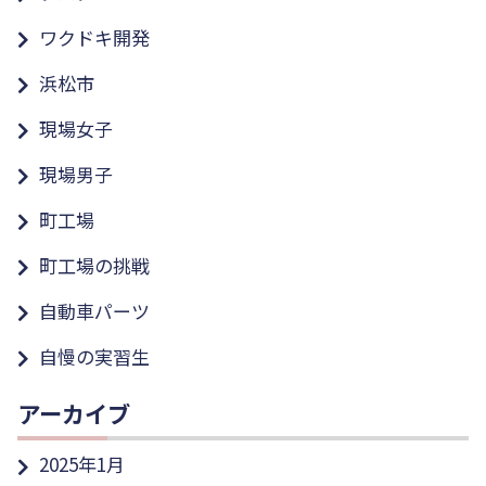
ワクドキ開発
浜松市
現場女子
現場男子
町工場
町工場の挑戦
自動車パーツ
自慢の実習生
アーカイブ
2025年1月