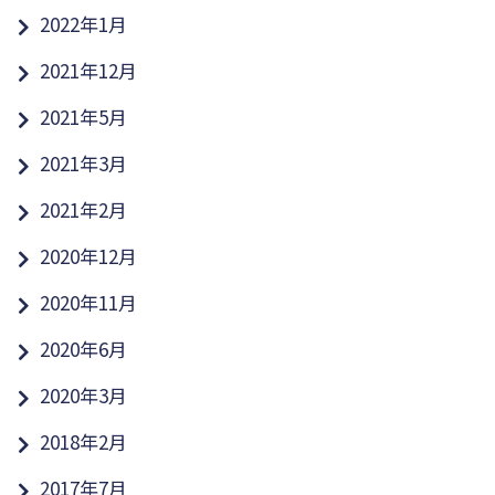
2022年1月
2021年12月
2021年5月
2021年3月
2021年2月
2020年12月
2020年11月
2020年6月
2020年3月
2018年2月
2017年7月