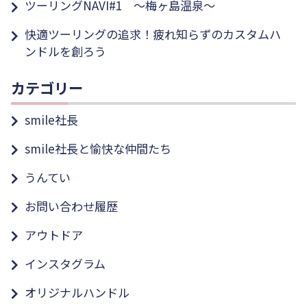
ツーリングNAVI#1 ～梅ヶ島温泉～
快適ツーリングの追求！疲れ知らずのカスタムハ
ンドルを創ろう
カテゴリー
smile社長
smile社長と愉快な仲間たち
うんてい
お問い合わせ履歴
アウトドア
インスタグラム
オリジナルハンドル