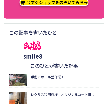
今すぐショップをのぞいてみる→
この記事を書いたひと
smile8
このひとが書いた記事
手動でボール盤作業！
レクサス和田店様 オリジナルコート掛け