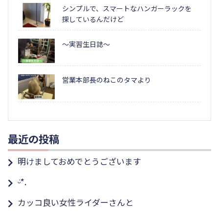
シンプルで、スマートなハンガーラックを
探しているんだけど
～実習生日誌～
営業本部長のねこのタマより
最近の投稿
明けましておめでとうございます
ᵕ̈*.
カッコ良い女性ライダーさんと