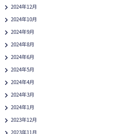
2024年12月
2024年10月
2024年9月
2024年8月
2024年6月
2024年5月
2024年4月
2024年3月
2024年1月
2023年12月
2023年11月