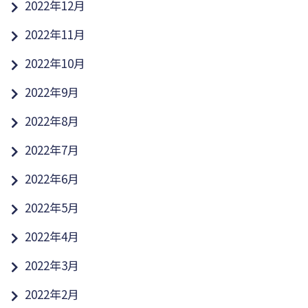
2022年12月
2022年11月
2022年10月
2022年9月
2022年8月
2022年7月
2022年6月
2022年5月
2022年4月
2022年3月
2022年2月