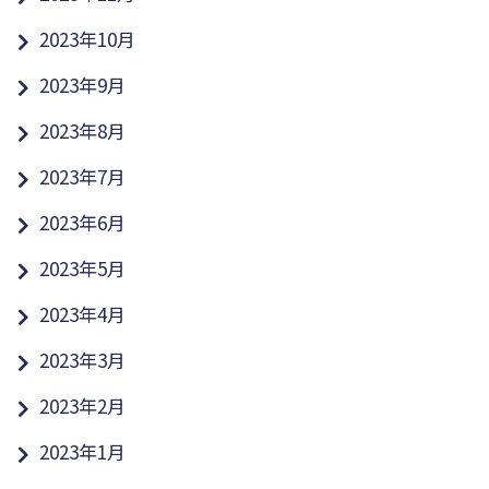
2023年10月
2023年9月
2023年8月
2023年7月
2023年6月
2023年5月
2023年4月
2023年3月
2023年2月
2023年1月