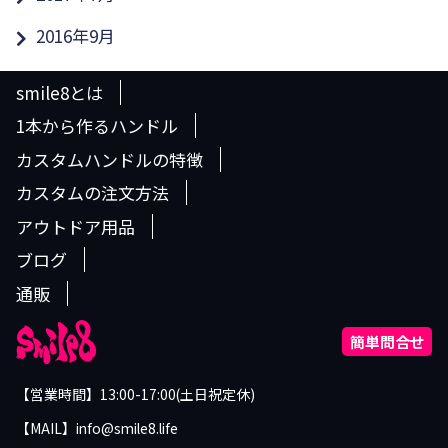
2016年9月
smile8とは
1本から作るハンドル
カスタムハンドルの特徴
カスタムの注文方法
アウトドア用品
ブログ
通販
簡単問合せ
【営業時間】13:00-17:00(土日祝定休)
【MAIL】info@smile8.life