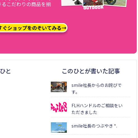
きるこだわりの商品を揃
すぐショップをのぞいてみる→
ひと
このひとが書いた記事
smile社長からのお詫びで
す。
FLHハンドルのご相談をい
ただきました
smile社長のつぶやき *.