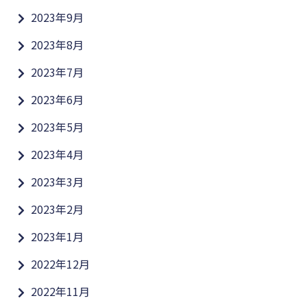
2023年9月
2023年8月
2023年7月
2023年6月
2023年5月
2023年4月
2023年3月
2023年2月
2023年1月
2022年12月
2022年11月