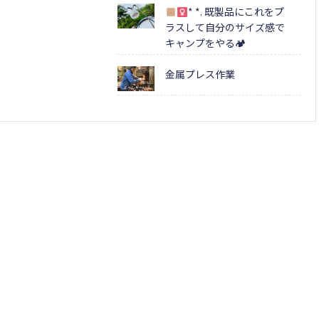
* *. 既製品にこれをプ
ラスして自分のサイズ感で
キャンプをやる🏕
金属プレス作業