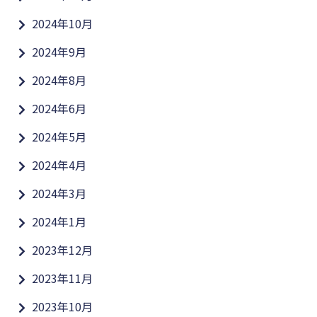
2024年10月
2024年9月
2024年8月
2024年6月
2024年5月
2024年4月
2024年3月
2024年1月
2023年12月
2023年11月
2023年10月