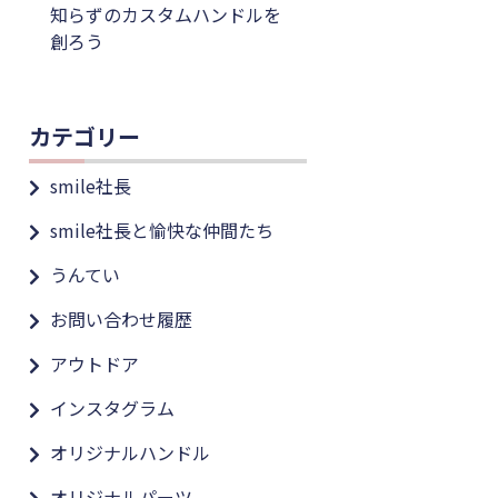
知らずのカスタムハンドルを
創ろう
カテゴリー
smile社長
smile社長と愉快な仲間たち
うんてい
お問い合わせ履歴
アウトドア
インスタグラム
オリジナルハンドル
オリジナルパーツ