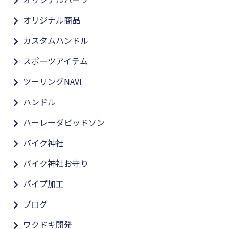
オリジナル商品
カスタムハンドル
スポーツアイテム
ツーリングNAVI
ハンドル
ハーレーダビッドソン
バイク神社
バイク神社お守り
パイプ加工
ブログ
ワクドキ開発