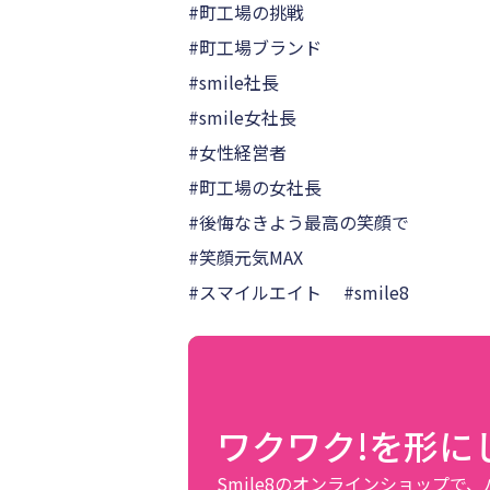
#町工場の挑戦
#町工場ブランド
#smile社長
#smile女社長
#女性経営者
#町工場の女社長
#後悔なきよう最高の笑顔で
#笑顔元気MAX
#スマイルエイト #smile8
ワクワク!を形に
Smile8のオンラインショップで