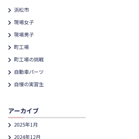
浜松市
現場女子
現場男子
町工場
町工場の挑戦
自動車パーツ
自慢の実習生
アーカイブ
2025年1月
2024年12月