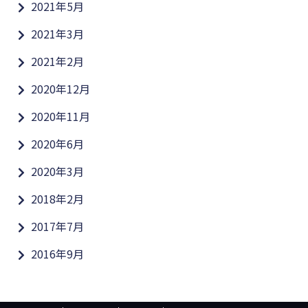
2021年5月
2021年3月
2021年2月
2020年12月
2020年11月
2020年6月
2020年3月
2018年2月
2017年7月
2016年9月