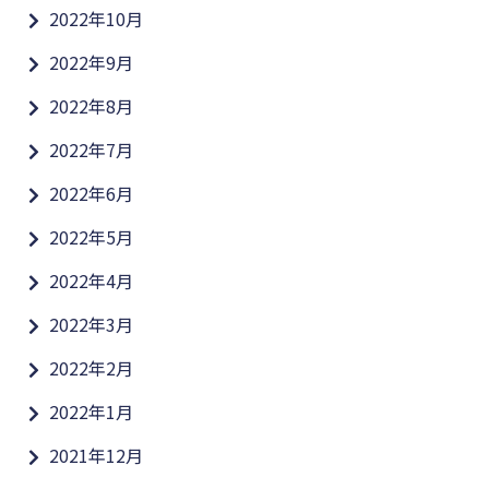
2022年10月
2022年9月
2022年8月
2022年7月
2022年6月
2022年5月
2022年4月
2022年3月
2022年2月
2022年1月
2021年12月