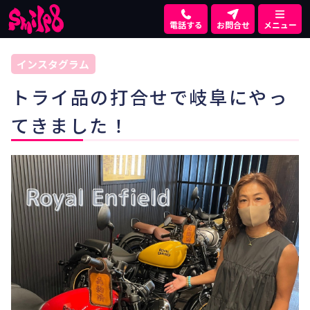
電話する
お問合せ
メニュー
インスタグラム
トライ品の打合せで岐阜にやっ
てきました！