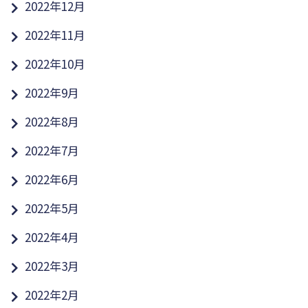
2022年12月
2022年11月
2022年10月
2022年9月
2022年8月
2022年7月
2022年6月
2022年5月
2022年4月
2022年3月
2022年2月