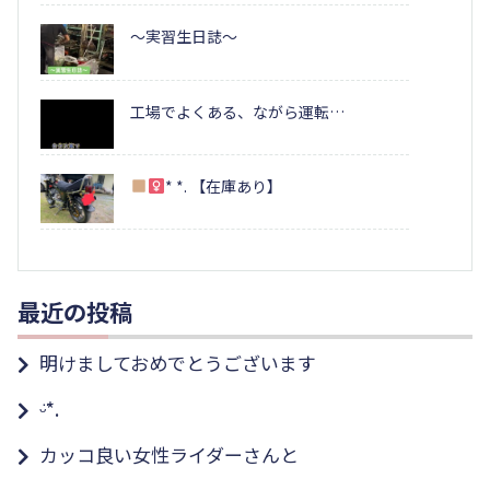
～実習生日誌～
工場でよくある、ながら運転…
* *. 【在庫あり】
最近の投稿
明けましておめでとうございます
ᵕ̈*.
カッコ良い女性ライダーさんと