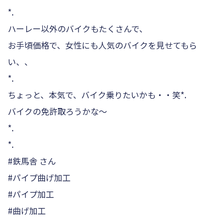
*.
ハーレー以外のバイクもたくさんで、
お手頃価格で、女性にも人気のバイクを見せてもら
い、、
*.
ちょっと、本気で、バイク乗りたいかも・・笑*.
バイクの免許取ろうかな〜
*.
*.
#鉄馬舎 さん
#パイプ曲げ加工
#パイプ加工
#曲げ加工