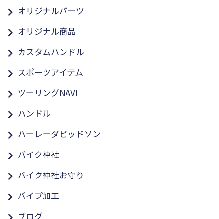
オリジナルパーツ
オリジナル商品
カスタムハンドル
スポーツアイテム
ツーリングNAVI
ハンドル
ハーレーダビッドソン
バイク神社
バイク神社お守り
パイプ加工
ブログ