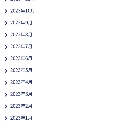
2023年10月
2023年9月
2023年8月
2023年7月
2023年6月
2023年5月
2023年4月
2023年3月
2023年2月
2023年1月