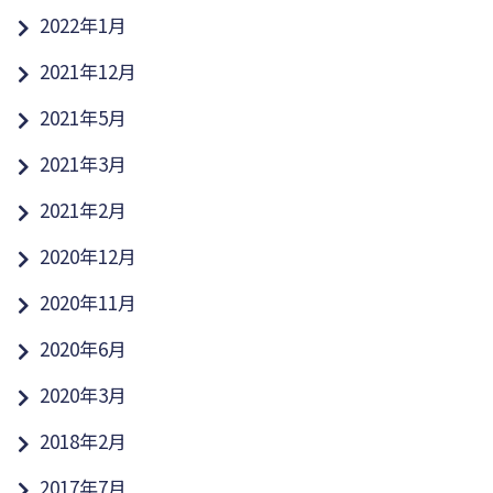
2022年1月
2021年12月
2021年5月
2021年3月
2021年2月
2020年12月
2020年11月
2020年6月
2020年3月
2018年2月
2017年7月