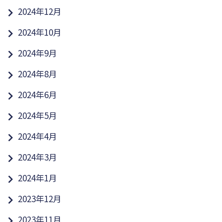
2024年12月
2024年10月
2024年9月
2024年8月
2024年6月
2024年5月
2024年4月
2024年3月
2024年1月
2023年12月
2023年11月