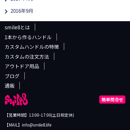
2016年9月
smile8とは
1本から作るハンドル
カスタムハンドルの特徴
カスタムの注文方法
アウトドア用品
ブログ
通販
簡単問合せ
【営業時間】13:00-17:00(土日祝定休)
【MAIL】info@smile8.life