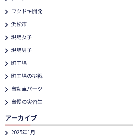
ワクドキ開発
浜松市
現場女子
現場男子
町工場
町工場の挑戦
自動車パーツ
自慢の実習生
アーカイブ
2025年1月