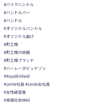
#バイクハンドル
#ハンドルバー
#ハンドル
#オリジナルハンドル
#オリジナル曲げ
#町工場
#町工場の挑戦
#町工場ブランド
#ハーレーダビッドソン
#RoyalEnfield
#smile社長 #smile女社長
#女性経営者
#笑顔元気MAX