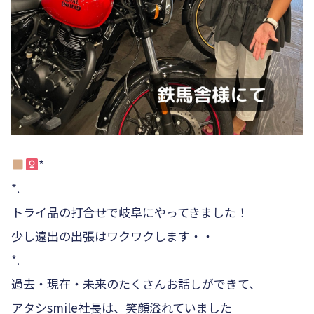
*
*.
トライ品の打合せで岐阜にやってきました！
少し遠出の出張はワクワクします・・
*.
過去・現在・未来のたくさんお話しができて、
アタシsmile社長は、笑顔溢れていました