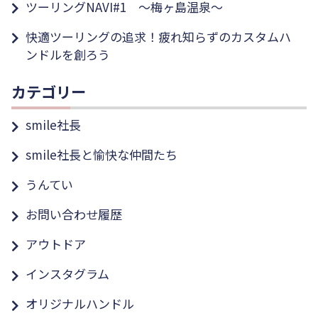
ツーリングNAVI#1 ～梅ヶ島温泉～
快適ツーリングの追求！疲れ知らずのカスタムハ
ンドルを創ろう
カテゴリー
smile社長
smile社長と愉快な仲間たち
うんてい
お問い合わせ履歴
アウトドア
インスタグラム
オリジナルハンドル