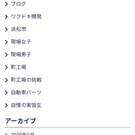
ブログ
ワクドキ開発
浜松市
現場女子
現場男子
町工場
町工場の挑戦
自動車パーツ
自慢の実習生
アーカイブ
2025年1月