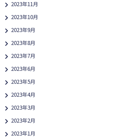
2023年11月
2023年10月
2023年9月
2023年8月
2023年7月
2023年6月
2023年5月
2023年4月
2023年3月
2023年2月
2023年1月