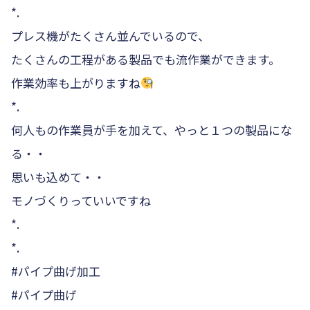
*.
プレス機がたくさん並んでいるので、
たくさんの工程がある製品でも流作業ができます。
作業効率も上がりますね
*.
何人もの作業員が手を加えて、やっと１つの製品にな
る・・
思いも込めて・・
モノづくりっていいですね
*.
*.
#パイプ曲げ加工
#パイプ曲げ