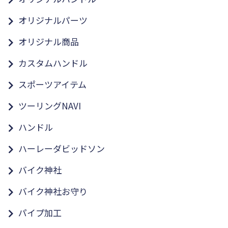
オリジナルパーツ
オリジナル商品
カスタムハンドル
スポーツアイテム
ツーリングNAVI
ハンドル
ハーレーダビッドソン
バイク神社
バイク神社お守り
パイプ加工