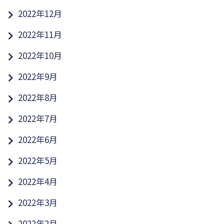
2022年12月
2022年11月
2022年10月
2022年9月
2022年8月
2022年7月
2022年6月
2022年5月
2022年4月
2022年3月
2022年2月