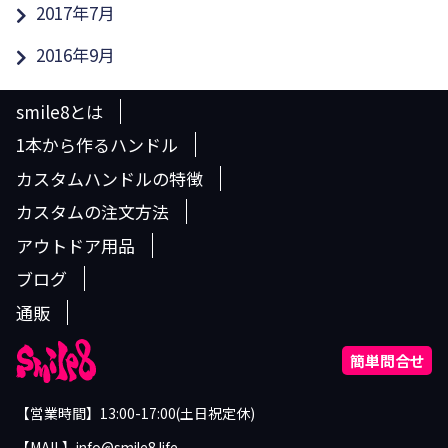
2017年7月
2016年9月
smile8とは
1本から作るハンドル
カスタムハンドルの特徴
カスタムの注文方法
アウトドア用品
ブログ
通販
簡単問合せ
【営業時間】13:00-17:00(土日祝定休)
【MAIL】info@smile8.life