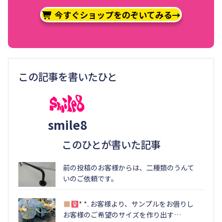
今すぐショップをのぞいてみる→
この記事を書いたひと
smile8
このひとが書いた記事
前の投稿のお客様からは、二種類のうんて
いのご依頼です。
* *. お客様より、サンプルをお借りし
お客様のご希望のサイズを作り出す…