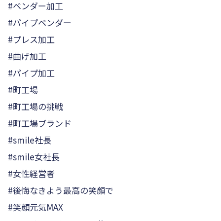
#ベンダー加工
#パイプベンダー
#プレス加工
#曲げ加工
#パイプ加工
#町工場
#町工場の挑戦
#町工場ブランド
#smile社長
#smile女社長
#女性経営者
#後悔なきよう最高の笑顔で
#笑顔元気MAX