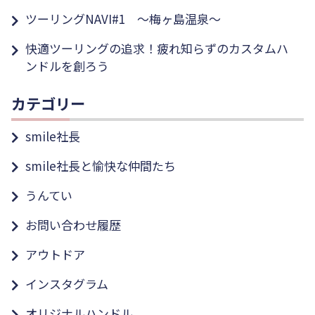
ツーリングNAVI#1 ～梅ヶ島温泉～
快適ツーリングの追求！疲れ知らずのカスタムハ
ンドルを創ろう
カテゴリー
smile社長
smile社長と愉快な仲間たち
うんてい
お問い合わせ履歴
アウトドア
インスタグラム
オリジナルハンドル