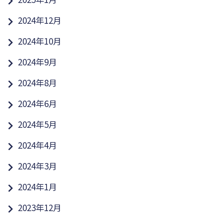
2024年12月
2024年10月
2024年9月
2024年8月
2024年6月
2024年5月
2024年4月
2024年3月
2024年1月
2023年12月