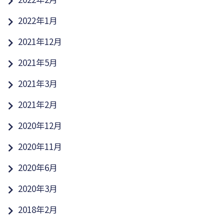
2022年1月
2021年12月
2021年5月
2021年3月
2021年2月
2020年12月
2020年11月
2020年6月
2020年3月
2018年2月