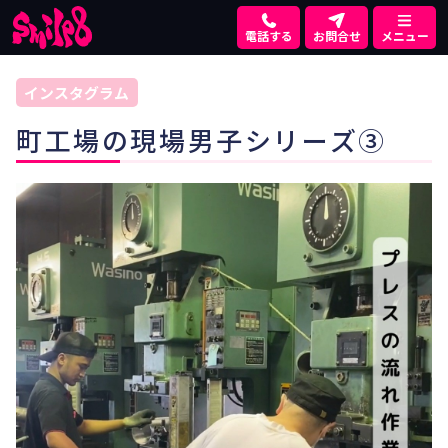
電話する
お問合せ
メニュー
インスタグラム
町工場の現場男子シリーズ③