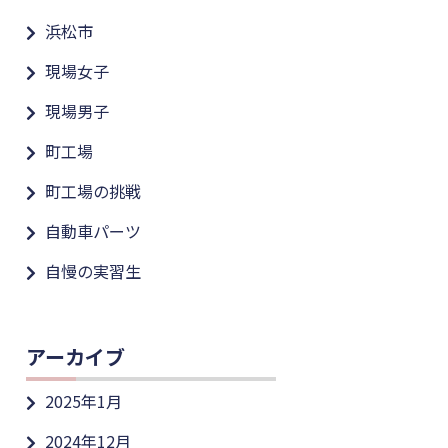
浜松市
現場女子
現場男子
町工場
町工場の挑戦
自動車パーツ
自慢の実習生
アーカイブ
2025年1月
2024年12月