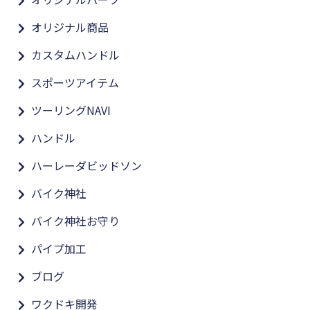
オリジナル商品
カスタムハンドル
スポーツアイテム
ツーリングNAVI
ハンドル
ハーレーダビッドソン
バイク神社
バイク神社お守り
パイプ加工
ブログ
ワクドキ開発