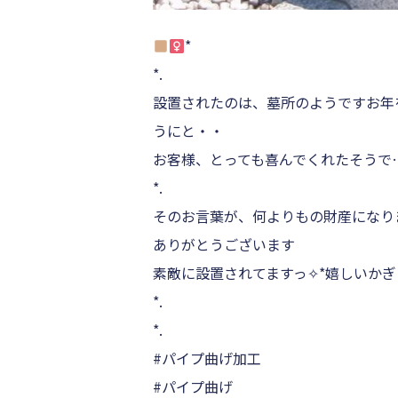
*
*.
設置されたのは、墓所のようですお年
うにと・・
お客様、とっても喜んでくれたそうで
*.
そのお言葉が、何よりもの財産になり
ありがとうございます
素敵に設置されてますっ✧*嬉しいかぎ
*.
*.
#パイプ曲げ加工
#パイプ曲げ