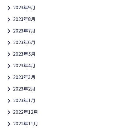
2023年9月
2023年8月
2023年7月
2023年6月
2023年5月
2023年4月
2023年3月
2023年2月
2023年1月
2022年12月
2022年11月