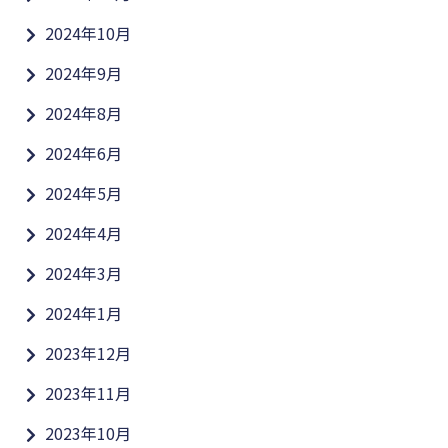
2024年10月
2024年9月
2024年8月
2024年6月
2024年5月
2024年4月
2024年3月
2024年1月
2023年12月
2023年11月
2023年10月