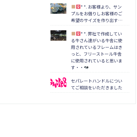
* *. お客様より、サン
プルをお借りしお客様のご
希望のサイズを作り出す…
* *. 弊社で作成してい
る牛さん達がいる牛舎に使
用されているフレームはき
っと、フリーストール牛舎
に使用されていると思いま
す・・
セパレートハンドルについ
てご相談をいただきました