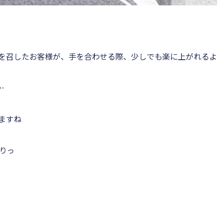
を召したお客様が、手を合わせる際、少しでも楽に上がれるよ
…
ますね
りっ