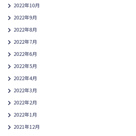
2022年10月
2022年9月
2022年8月
2022年7月
2022年6月
2022年5月
2022年4月
2022年3月
2022年2月
2022年1月
2021年12月