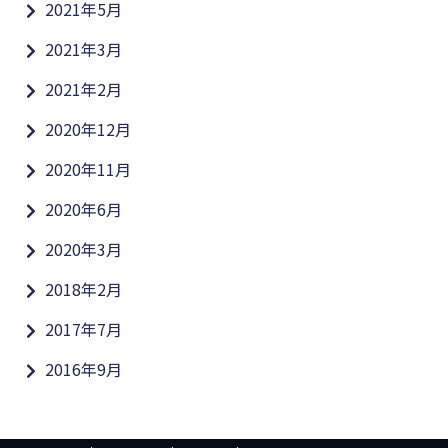
2021年5月
2021年3月
2021年2月
2020年12月
2020年11月
2020年6月
2020年3月
2018年2月
2017年7月
2016年9月