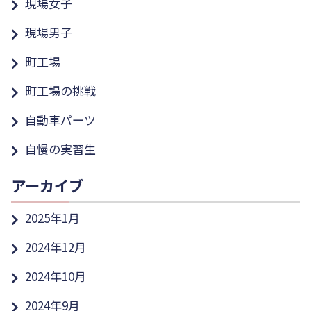
現場女子
現場男子
町工場
町工場の挑戦
自動車パーツ
自慢の実習生
アーカイブ
2025年1月
2024年12月
2024年10月
2024年9月