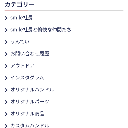
カテゴリー
smile社長
smile社長と愉快な仲間たち
うんてい
お問い合わせ履歴
アウトドア
インスタグラム
オリジナルハンドル
オリジナルパーツ
オリジナル商品
カスタムハンドル