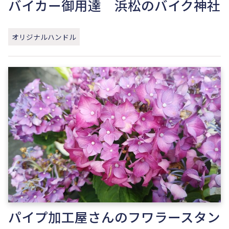
バイカー御用達 浜松のバイク神社
オリジナルハンドル
パイプ加工屋さんのフワラースタン