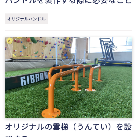
オリジナルハンドル
オリジナルの雲梯（うんてい）を設