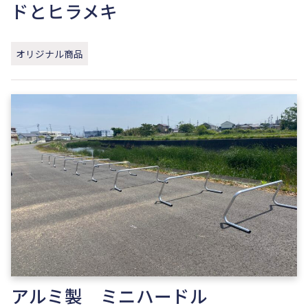
ドとヒラメキ
オリジナル商品
アルミ製 ミニハードル