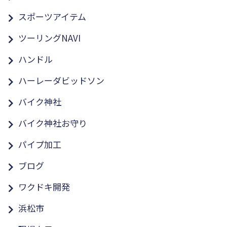
スポーツアイテム
ツーリングNAVI
ハンドル
ハーレーダビッドソン
バイク神社
バイク神社お守り
パイプ加工
ブログ
ワクドキ開発
浜松市