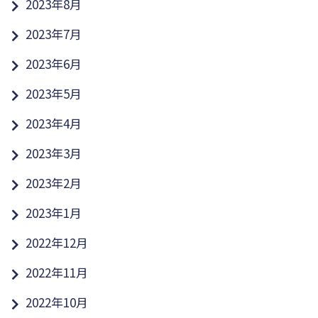
2023年8月
2023年7月
2023年6月
2023年5月
2023年4月
2023年3月
2023年2月
2023年1月
2022年12月
2022年11月
2022年10月