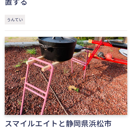
置する
うんてい
スマイルエイトと静岡県浜松市