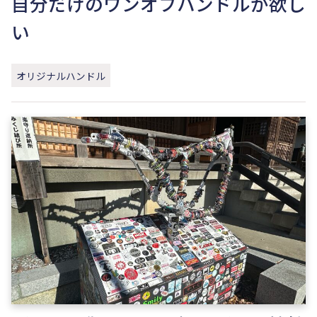
自分だけのワンオフハンドルが欲し
い
オリジナルハンドル