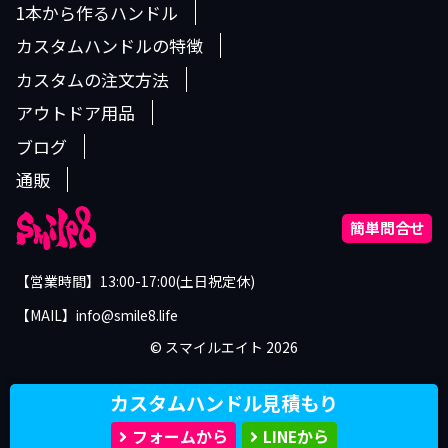
1本から作るハンドル
カスタムハンドルの特徴
カスタムの注文方法
アウトドア用品
ブログ
通販
簡単問合せ
【営業時間】13:00-17:00(土日祝定休)
【MAIL】info@smile8.life
©︎ スマイルエイト 2026
カスタムハンドル見積もり
フォームから
LINEから