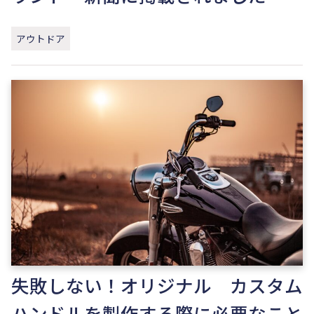
アウトドア
失敗しない！オリジナル カスタム
ハンドルを製作する際に必要なこと