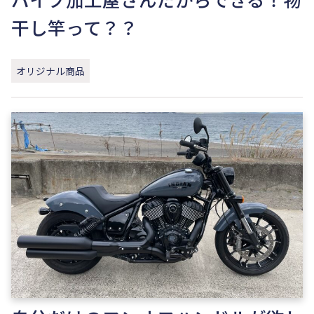
干し竿って？？
オリジナル商品