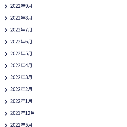
2022年9月
2022年8月
2022年7月
2022年6月
2022年5月
2022年4月
2022年3月
2022年2月
2022年1月
2021年12月
2021年5月