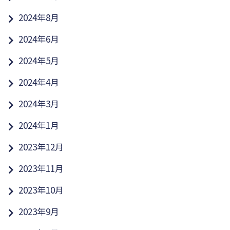
2024年8月
2024年6月
2024年5月
2024年4月
2024年3月
2024年1月
2023年12月
2023年11月
2023年10月
2023年9月