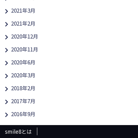
2021年3月
2021年2月
2020年12月
2020年11月
2020年6月
2020年3月
2018年2月
2017年7月
2016年9月
smile8とは